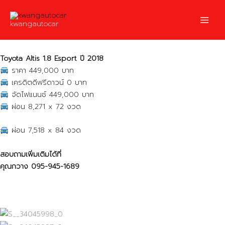
Skip
to
kwangautocar
content
Toyota Altis 1.8 Esport ปี 2018
ราคา 449,000 บาท
เครดิตดีฟรีดาวน์ 0 บาท
จัดไฟแนนซ์ 449,000 บาท
ผ่อน 8,271 x 72 งวด
ผ่อน 7,518 x 84 งวด
สอบถามเพิ่มเติมได้ที่
คุณกวาง
095-945-1689