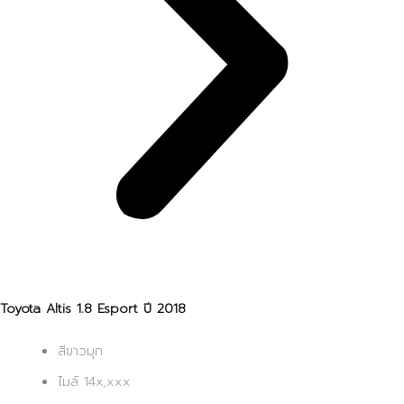
Toyota Altis 1.8 Esport ปี 2018
สีขาวมุก
ไมล์ 14x,xxx