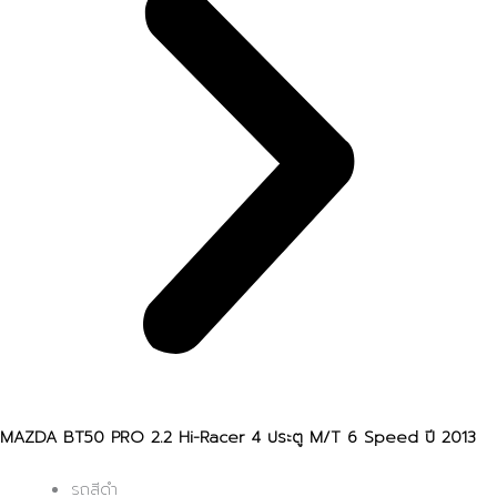
MAZDA BT50 PRO 2.2 Hi-Racer 4 ประตู M/T 6 Speed ปี 2013
รถสีดำ