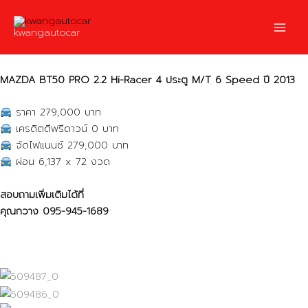
Skip
to
kwangautocar
content
MAZDA BT50 PRO 2.2 Hi-Racer 4 ประตู M/T 6 Speed ปี 2013
ราคา 279,000 บาท
เครดิตดีฟรีดาวน์ 0 บาท
จัดไฟแนนซ์ 279,000 บาท
ผ่อน 6,137 x 72 งวด
สอบถามเพิ่มเติมได้ที่
คุณกวาง
095-945-1689