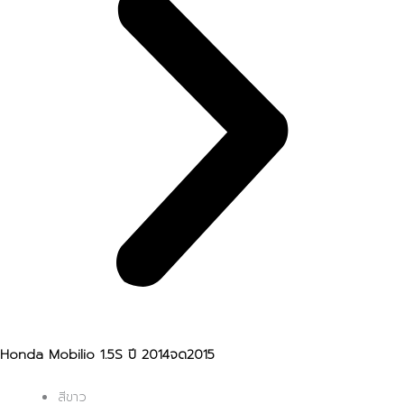
Honda Mobilio 1.5S ปี 2014จด2015
สีขาว