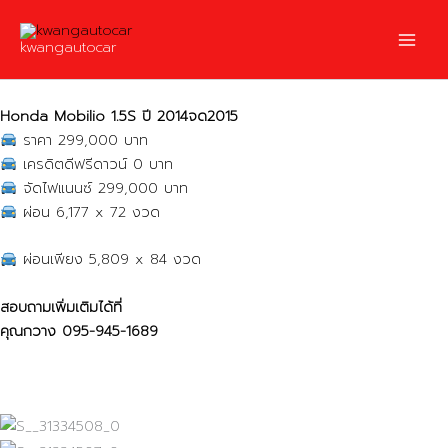
Skip
to
kwangautocar
content
Honda Mobilio 1.5S ปี 2014จด2015
ราคา 299,000 บาท
เครดิตดีฟรีดาวน์ 0 บาท
จัดไฟแนนซ์ 299,000 บาท
ผ่อน 6,177 x 72 งวด
ผ่อนเพียง 5,809 x 84 งวด
สอบถามเพิ่มเติมได้ที่
คุณกวาง
095-945-1689