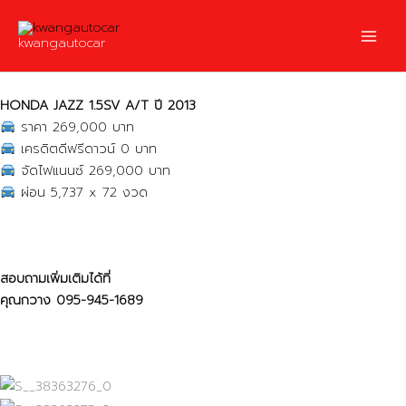
Skip
to
kwangautocar
content
HONDA JAZZ 1.5SV A/T ปี 2013
ราคา 269,000 บาท
เครดิตดีฟรีดาวน์ 0 บาท
จัดไฟแนนซ์ 269,000 บาท
ผ่อน 5,737 x 72 งวด
สอบถามเพิ่มเติมได้ที่
คุณกวาง
095-945-1689