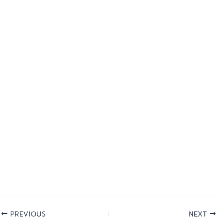
PREVIOUS
NEXT