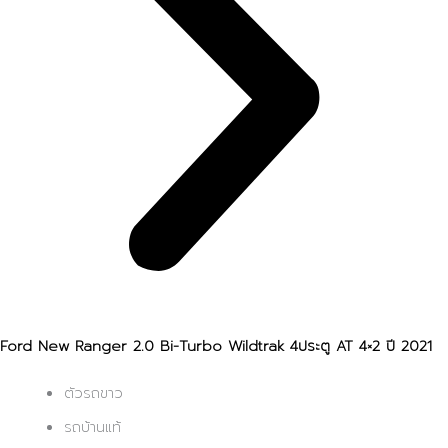
Ford New Ranger 2.0 Bi-Turbo Wildtrak 4ประตู AT 4×2 ปี 2021
ตัวรถขาว
รถบ้านแท้