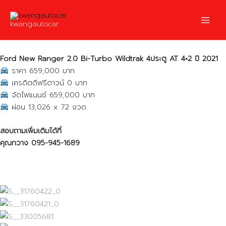
Skip
to
kwangautocar
content
Ford New Ranger 2.0 Bi-Turbo Wildtrak 4ประตู AT 4×2 ปี 2021
ราคา 659,000 บาท
เครดิตดีฟรีดาวน์ 0 บาท
จัดไฟแนนซ์ 659,000 บาท
ผ่อน 13,026 x 72 งวด
สอบถามเพิ่มเติมได้ที่
คุณกวาง
095-945-1689